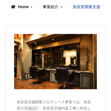
Home
事業紹介
美容室開業支援
美容室店舗開業プロデュース事業では、美容
室の店舗設計、美容室店舗内装工事に特化し