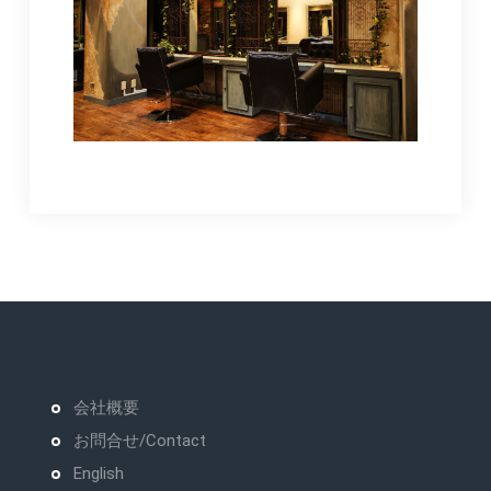
会社概要
お問合せ/Contact
English