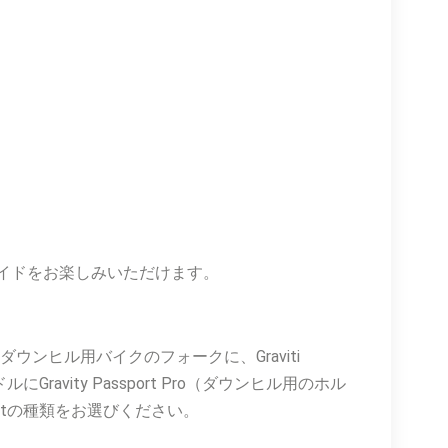
イドをお楽しみいただけます。
ウンヒル用バイクのフォークに、Graviti
avity Passport Pro（ダウンヒル用のホル
ortの種類をお選びください。