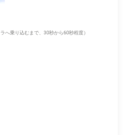
へ乗り込むまで、30秒から60秒程度）