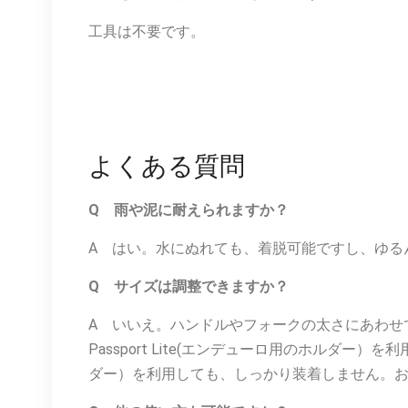
工具は不要です。
よくある質問
Q 雨や泥に耐えられますか？
A はい。水にぬれても、着脱可能ですし、ゆる
Q サイズは調整できますか？
A いいえ。ハンドルやフォークの太さにあわせて、
Passport Lite(エンデューロ用のホルダー）
ダー）を利用しても、しっかり装着しません。お手持