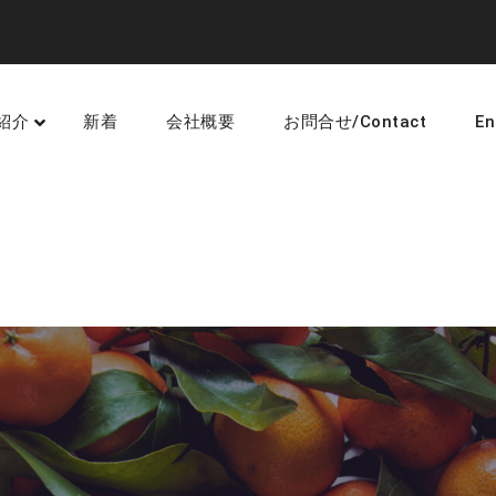
紹介
新着
会社概要
お問合せ/Contact
En